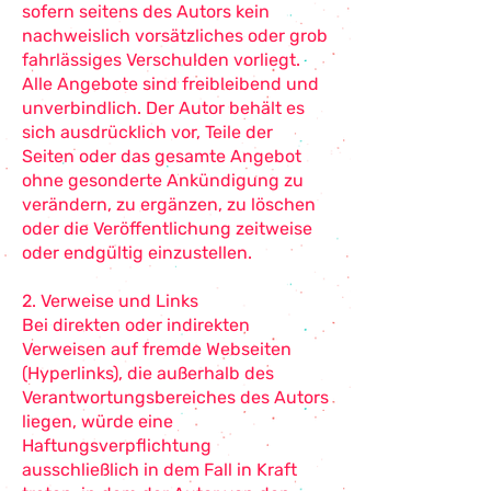
sofern seitens des Autors kein
nachweislich vorsätzliches oder grob
fahrlässiges Verschulden vorliegt.
Alle Angebote sind freibleibend und
unverbindlich. Der Autor behält es
sich ausdrücklich vor, Teile der
Seiten oder das gesamte Angebot
ohne gesonderte Ankündigung zu
verändern, zu ergänzen, zu löschen
oder die Veröffentlichung zeitweise
oder endgültig einzustellen.
2. Verweise und Links
Bei direkten oder indirekten
Verweisen auf fremde Webseiten
(Hyperlinks), die außerhalb des
Verantwortungsbereiches des Autors
liegen, würde eine
Haftungsverpflichtung
ausschließlich in dem Fall in Kraft