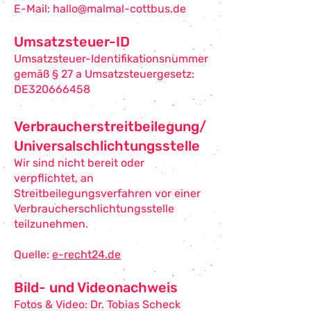
E-Mail: hallo@malmal-cottbus.de
Umsatzsteuer-ID
Umsatzsteuer-Identifikationsnummer
gemäß § 27 a Umsatzsteuergesetz:
DE320666458
Verbraucherstreitbeilegung/
Universalschlichtungsstelle
Wir sind nicht bereit oder
verpflichtet, an
Streitbeilegungsverfahren vor einer
Verbraucherschlichtungsstelle
teilzunehmen.
Quelle:
e-recht24.de
Bild- und Videonachweis
Fotos & Video: Dr. Tobias Scheck