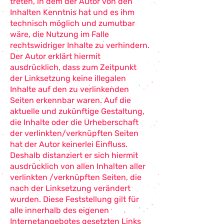
treten, in dem der Autor von den
Inhalten Kenntnis hat und es ihm
technisch möglich und zumutbar
wäre, die Nutzung im Falle
rechtswidriger Inhalte zu verhindern.
Der Autor erklärt hiermit
ausdrücklich, dass zum Zeitpunkt
der Linksetzung keine illegalen
Inhalte auf den zu verlinkenden
Seiten erkennbar waren. Auf die
aktuelle und zukünftige Gestaltung,
die Inhalte oder die Urheberschaft
der verlinkten/verknüpften Seiten
hat der Autor keinerlei Einfluss.
Deshalb distanziert er sich hiermit
ausdrücklich von allen Inhalten aller
verlinkten /verknüpften Seiten, die
nach der Linksetzung verändert
wurden. Diese Feststellung gilt für
alle innerhalb des eigenen
Internetangebotes gesetzten Links