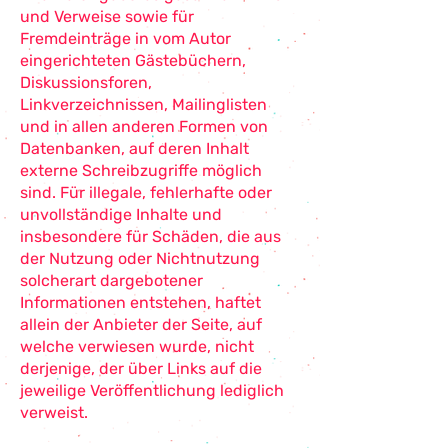
und Verweise sowie für
Fremdeinträge in vom Autor
eingerichteten Gästebüchern,
Diskussionsforen,
Linkverzeichnissen, Mailinglisten
und in allen anderen Formen von
Datenbanken, auf deren Inhalt
externe Schreibzugriffe möglich
sind. Für illegale, fehlerhafte oder
unvollständige Inhalte und
insbesondere für Schäden, die aus
der Nutzung oder Nichtnutzung
solcherart dargebotener
Informationen entstehen, haftet
allein der Anbieter der Seite, auf
welche verwiesen wurde, nicht
derjenige, der über Links auf die
jeweilige Veröffentlichung lediglich
verweist.