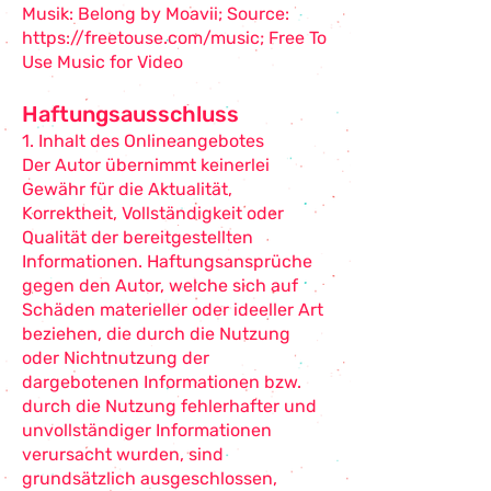
Musik: Belong by Moavii; Source:
https://freetouse.com/music;
Free To
Use Music for Video
Haftungsausschluss
1. Inhalt des Onlineangebotes
Der Autor übernimmt keinerlei
Gewähr für die Aktualität,
Korrektheit, Vollständigkeit oder
Qualität der bereitgestellten
Informationen. Haftungsansprüche
gegen den Autor, welche sich auf
Schäden materieller oder ideeller Art
beziehen, die durch die Nutzung
oder Nichtnutzung der
dargebotenen Informationen bzw.
durch die Nutzung fehlerhafter und
unvollständiger Informationen
verursacht wurden, sind
grundsätzlich ausgeschlossen,