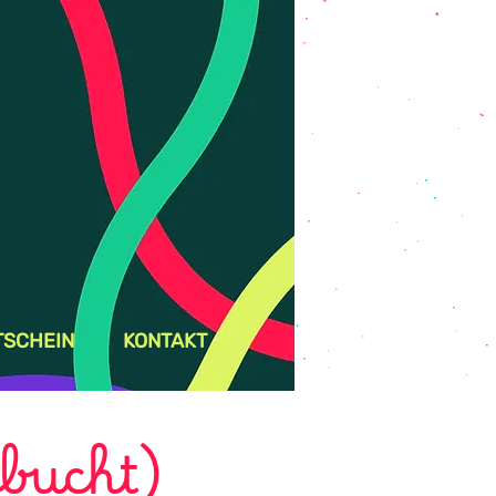
TSCHEIN
KONTAKT
bucht)