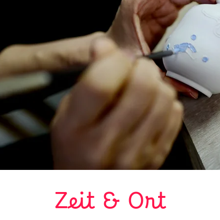
Zeit & Ort