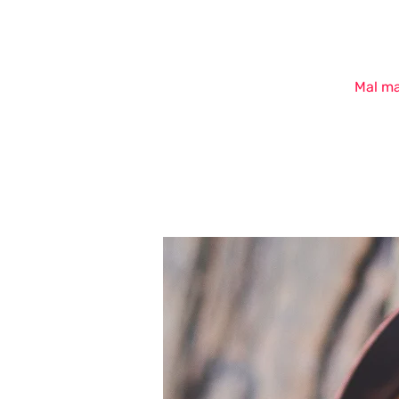
Mal ma