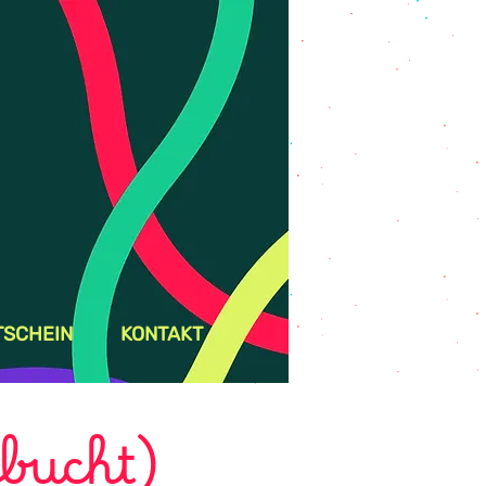
TSCHEIN
KONTAKT
bucht)