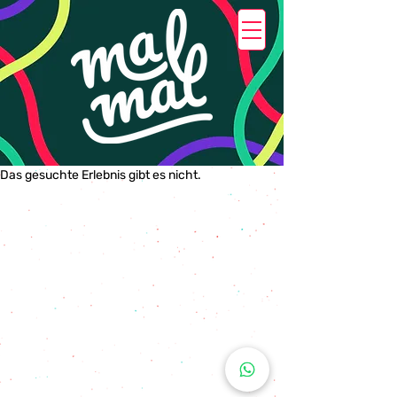
Das gesuchte Erlebnis gibt es nicht.
AGB
Datenschutz
Impressum